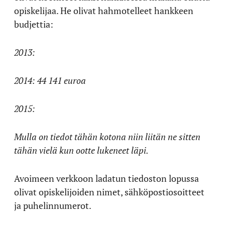
opiskelijaa. He olivat hahmotelleet hankkeen
budjettia:
2013:
2014: 44 141 euroa
2015:
Mulla on tiedot tähän kotona niin liitän ne sitten
tähän vielä kun ootte lukeneet läpi.
Avoimeen verkkoon ladatun tiedoston lopussa
olivat opiskelijoiden nimet, sähköpostiosoitteet
ja puhelinnumerot.