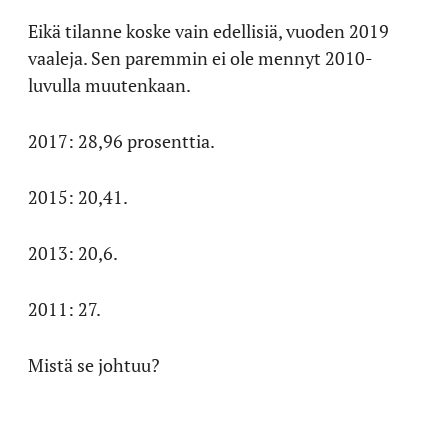
Eikä tilanne koske vain edellisiä, vuoden 2019
vaaleja. Sen paremmin ei ole mennyt 2010-
luvulla muutenkaan.
2017: 28,96 prosenttia.
2015: 20,41.
2013: 20,6.
2011: 27.
Mistä se johtuu?