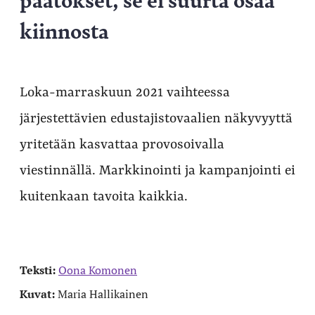
kiinnosta
Loka-marraskuun 2021 vaihteessa
järjestettävien edustajistovaalien näkyvyyttä
yritetään kasvattaa provosoivalla
viestinnällä. Markkinointi ja kampanjointi ei
kuitenkaan tavoita kaikkia.
Teksti:
Oona Komonen
Kuvat:
Maria Hallikainen