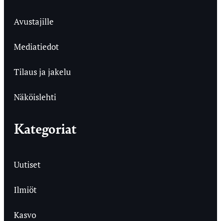
Avustajille
Mediatiedot
Tilaus ja jakelu
Näköislehti
Kategoriat
Uutiset
Ilmiöt
Kasvo