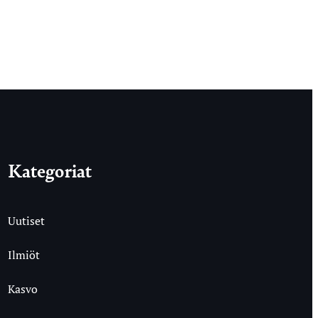
Kategoriat
Uutiset
Ilmiöt
Kasvo