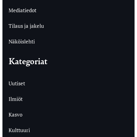
Mediatiedot
Tilaus ja jakelu
Näköislehti
Kategoriat
Uutiset
Ilmiöt
Kasvo
Kulttuuri