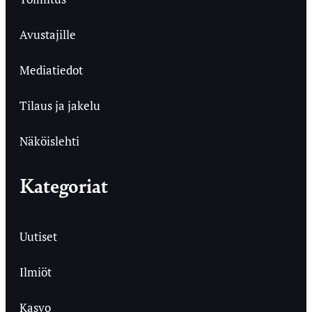
Avustajille
Mediatiedot
Tilaus ja jakelu
Näköislehti
Kategoriat
Uutiset
Ilmiöt
Kasvo