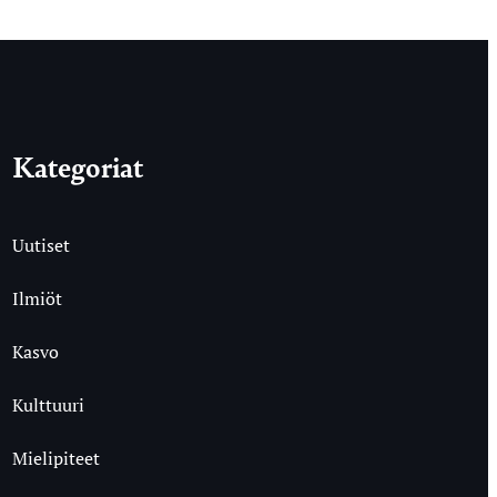
Kategoriat
Uutiset
Ilmiöt
Kasvo
Kulttuuri
Mielipiteet