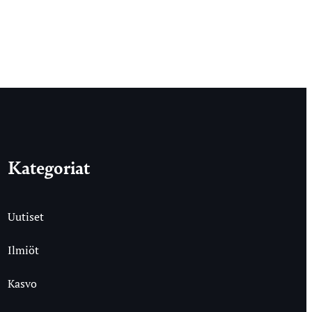
Kategoriat
Uutiset
Ilmiöt
Kasvo