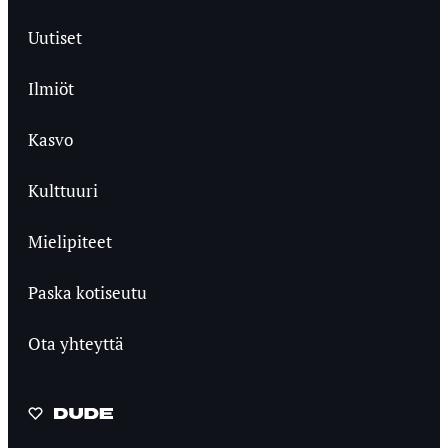
Uutiset
Ilmiöt
Kasvo
Kulttuuri
Mielipiteet
Paska kotiseutu
Ota yhteyttä