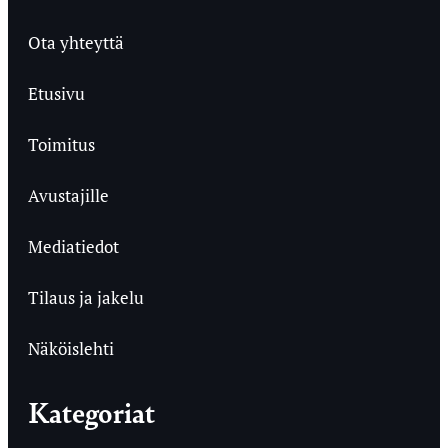
Ota yhteyttä
Etusivu
Toimitus
Avustajille
Mediatiedot
Tilaus ja jakelu
Näköislehti
Kategoriat