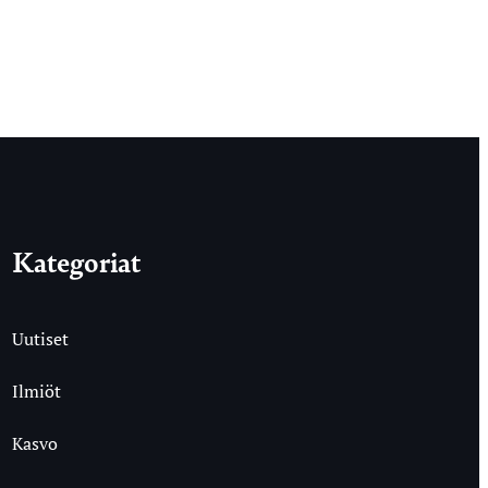
Kategoriat
Uutiset
Ilmiöt
Kasvo