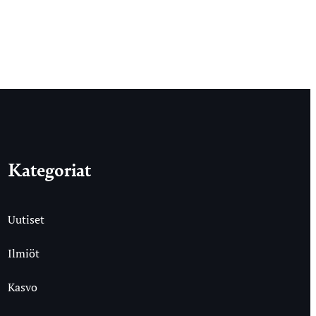
Kategoriat
Uutiset
Ilmiöt
Kasvo