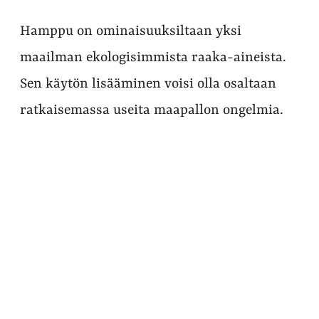
Hamppu on ominaisuuksiltaan yksi
maailman ekologisimmista raaka-aineista.
Sen käytön lisääminen voisi olla osaltaan
ratkaisemassa useita maapallon ongelmia.