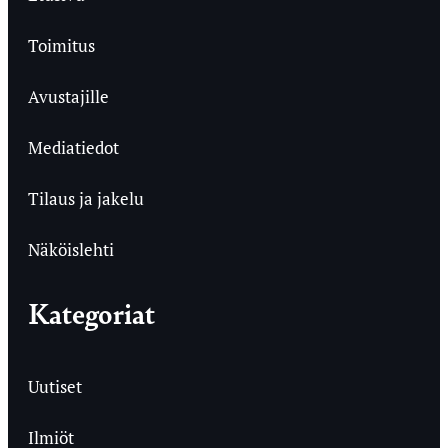
Toimitus
Avustajille
Mediatiedot
Tilaus ja jakelu
Näköislehti
Kategoriat
Uutiset
Ilmiöt