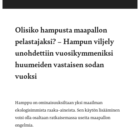
Olisiko hampusta maapallon
pelastajaksi? – Hampun viljely
unohdettiin vuosikymmeniksi
huumeiden vastaisen sodan
vuoksi
Hamppu on ominaisuuksiltaan yksi maailman
ekologisimmista raaka-aineista. Sen käytön lisääminen
voisi olla osaltaan ratkaisemassa useita maapallon
ongelmia.