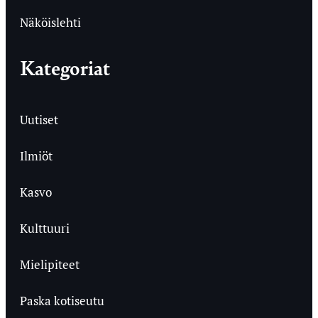
Näköislehti
Kategoriat
Uutiset
Ilmiöt
Kasvo
Kulttuuri
Mielipiteet
Paska kotiseutu