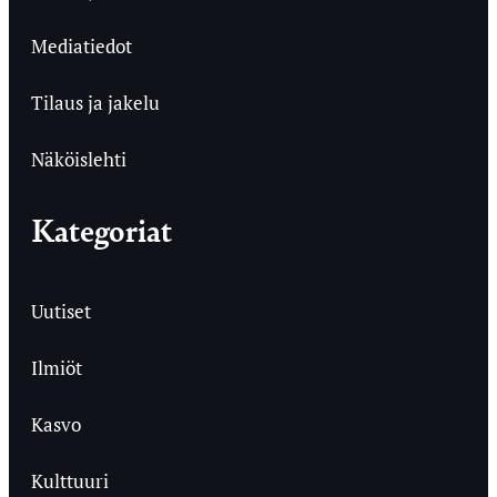
Mediatiedot
Tilaus ja jakelu
Näköislehti
Kategoriat
Uutiset
Ilmiöt
Kasvo
Kulttuuri