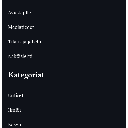
Avustajille
Mediatiedot
Tilaus ja jakelu
Näköislehti
Kategoriat
Uutiset
Ilmiöt
Kasvo