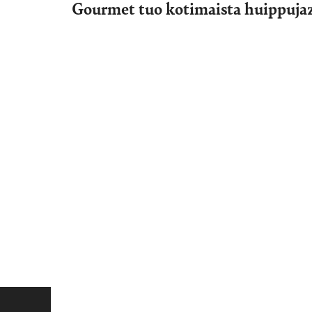
Gourmet tuo kotimaista huippujaz