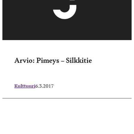
Arvio: Pimeys – Silkkitie
Kulttuuri
6.3.2017