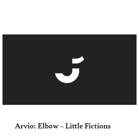
Arvio: Elbow – Little Fictions