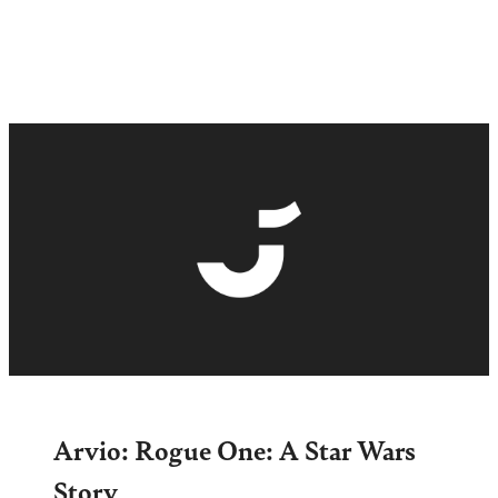
Arvio: Rogue One: A Star Wars
Story