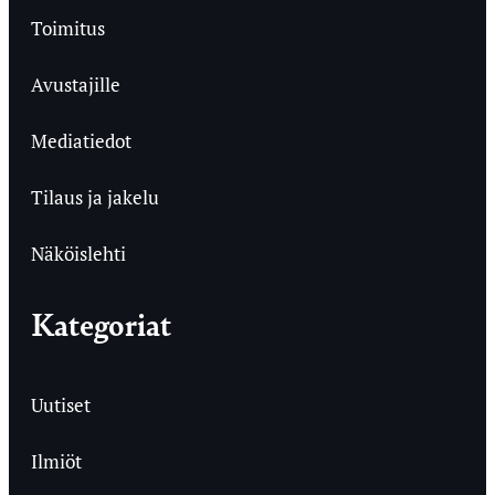
Toimitus
Avustajille
Mediatiedot
Tilaus ja jakelu
Näköislehti
Kategoriat
Uutiset
Ilmiöt