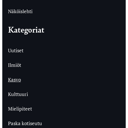
Näköislehti
Kategoriat
Uutiset
Ilmiöt
Kasvo
Kulttuuri
Mielipiteet
Paska kotiseutu