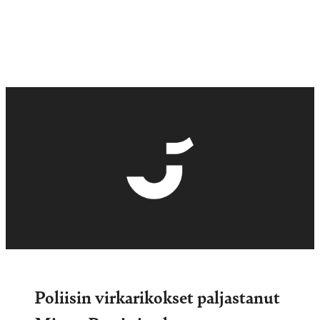
Poliisin virkarikokset paljastanut