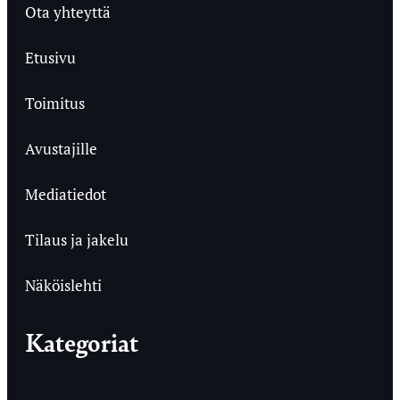
Ota yhteyttä
Etusivu
Toimitus
Avustajille
Mediatiedot
Tilaus ja jakelu
Näköislehti
Kategoriat