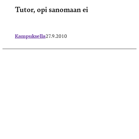
Tutor, opi sanomaan ei
Kampuksella
27.9.2010