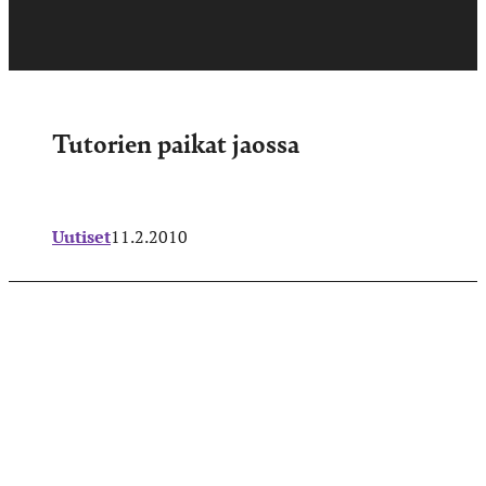
Tutorien paikat jaossa
Uutiset
11.2.2010