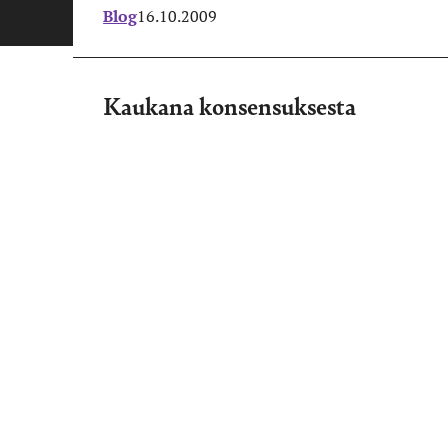
Blog
16.10.2009
Kaukana konsensuksesta