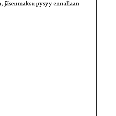
n, jäsenmaksu pysyy ennallaan