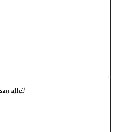
san alle?