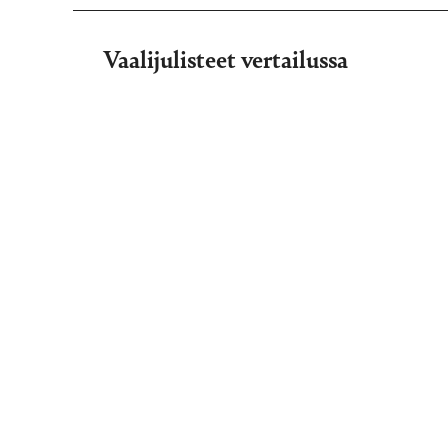
Vaalijulisteet vertailussa