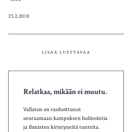
23.2.2010
LISÄÄ LUETTAVAA
Relatkaa, mikään ei muutu.
Vallaton on rauhoittunut
seuraamaan kampuksen hulinointia
ja ihmisten kiristyneitä tunteita.