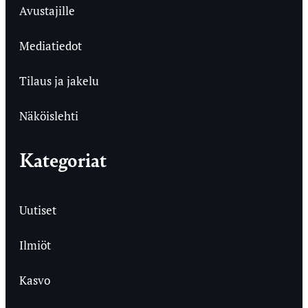
Avustajille
Mediatiedot
Tilaus ja jakelu
Näköislehti
Kategoriat
Uutiset
Ilmiöt
Kasvo