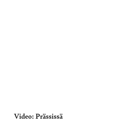
Video: Prässissä