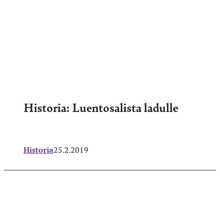
Historia: Luentosalista ladulle
Historia
25.2.2019