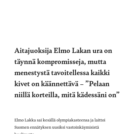
Aitajuoksija Elmo Lakan ura on
täynnä kompromisseja, mutta
menestystä tavoitellessa kaikki
kivet on käännettävä – ”Pelaan
niillä korteilla, mitä kädessäni on”
Elmo Lakka sai kesällä olympiakasteensa ja laittoi
Suomen ennätyksen uusiksi vastoinkäymisistä