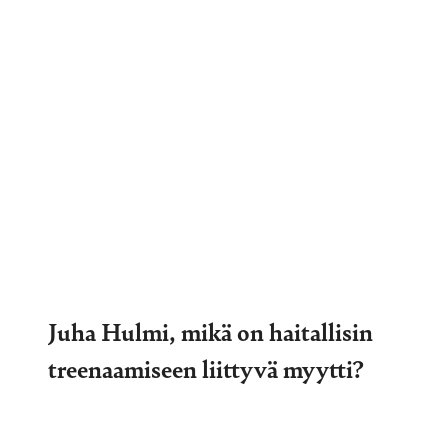
Juha Hulmi, mikä on haitallisin
treenaamiseen liittyvä myytti?