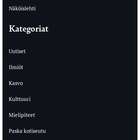
Näköislehti
Kategoriat
Uutiset
Ilmiöt
Kasvo
Kulttuuri
Mielipiteet
Paska kotiseutu