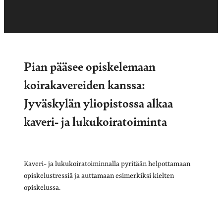
Pian pääsee opiskelemaan
koirakavereiden kanssa:
Jyväskylän yliopistossa alkaa
kaveri- ja lukukoiratoiminta
Kaveri- ja lukukoiratoiminnalla pyritään helpottamaan
opiskelustressiä ja auttamaan esimerkiksi kielten
opiskelussa.