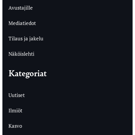
Avustajille
Mediatiedot
Tilaus ja jakelu
Näköislehti
Kategoriat
Uutiset
Ilmiöt
Kasvo