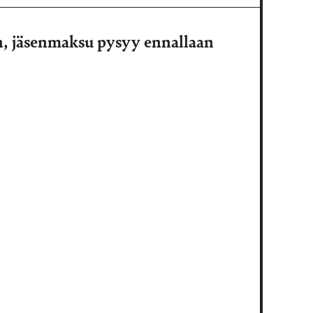
n, jäsenmaksu pysyy ennallaan