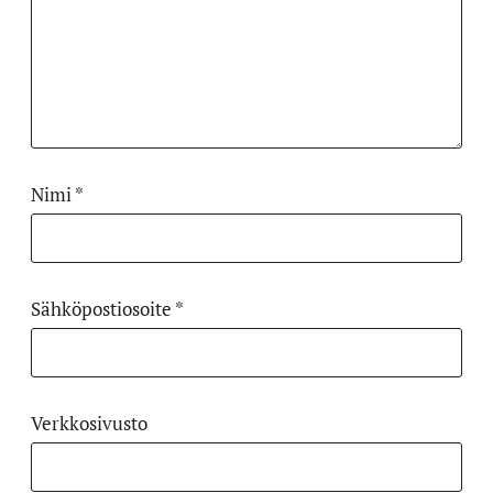
Nimi
*
Sähköpostiosoite
*
Verkkosivusto