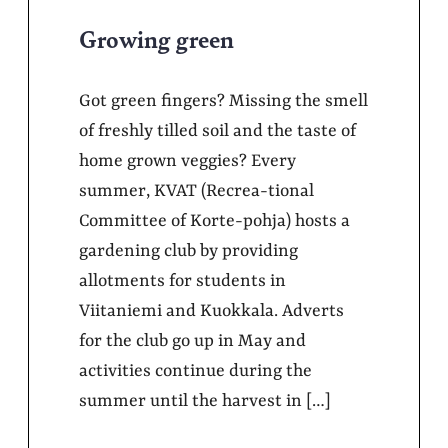
Growing green
Got green fingers? Missing the smell
of freshly tilled soil and the taste of
home grown veggies? Every
summer, KVAT (Recrea-tional
Committee of Korte-pohja) hosts a
gardening club by providing
allotments for students in
Viitaniemi and Kuokkala. Adverts
for the club go up in May and
activities continue during the
summer until the harvest in […]