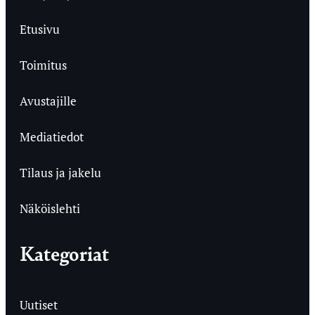
Etusivu
Toimitus
Avustajille
Mediatiedot
Tilaus ja jakelu
Näköislehti
Kategoriat
Uutiset