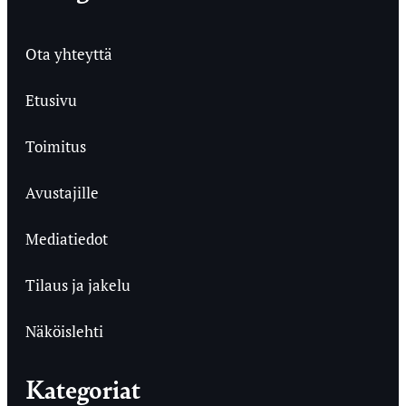
Ota yhteyttä
Etusivu
Toimitus
Avustajille
Mediatiedot
Tilaus ja jakelu
Näköislehti
Kategoriat