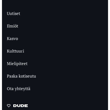
Uutiset
Ilmiöt
Kasvo
Kulttuuri
Mielipiteet
Paska kotiseutu
Ota yhteyttä