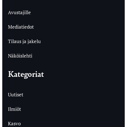
Avustajille
Mediatiedot
Tilaus ja jakelu
Näköislehti
Kategoriat
Uutiset
Ilmiöt
Kasvo