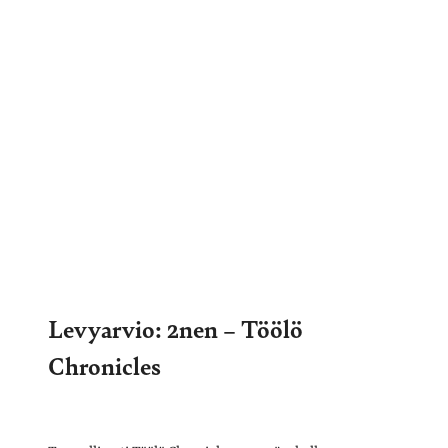
Levyarvio: 2nen – Töölö
Chronicles