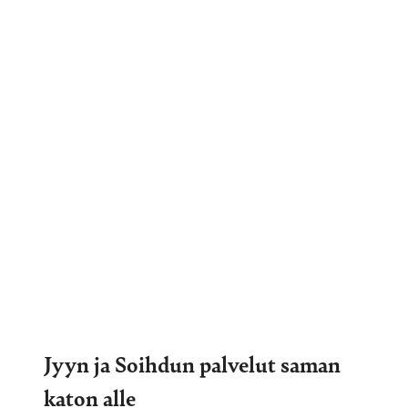
Jyyn ja Soihdun palvelut saman
katon alle