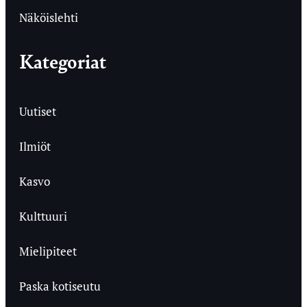
Näköislehti
Kategoriat
Uutiset
Ilmiöt
Kasvo
Kulttuuri
Mielipiteet
Paska kotiseutu