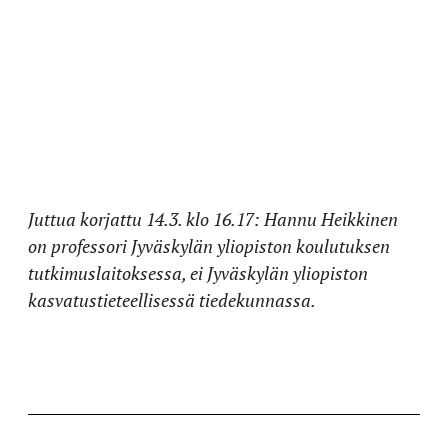
Juttua korjattu 14.3. klo 16.17: Hannu Heikkinen
on professori Jyväskylän yliopiston koulutuksen
tutkimuslaitoksessa, ei Jyväskylän yliopiston
kasvatustieteellisessä tiedekunnassa.