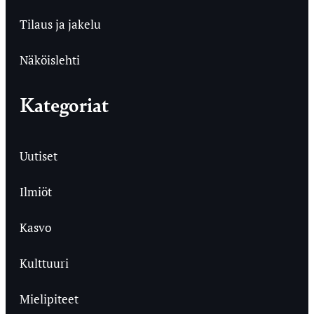
Tilaus ja jakelu
Näköislehti
Kategoriat
Uutiset
Ilmiöt
Kasvo
Kulttuuri
Mielipiteet