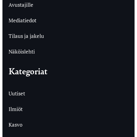
Avustajille
Mediatiedot
Tilaus ja jakelu
Näköislehti
Kategoriat
Uutiset
Ilmiöt
Kasvo