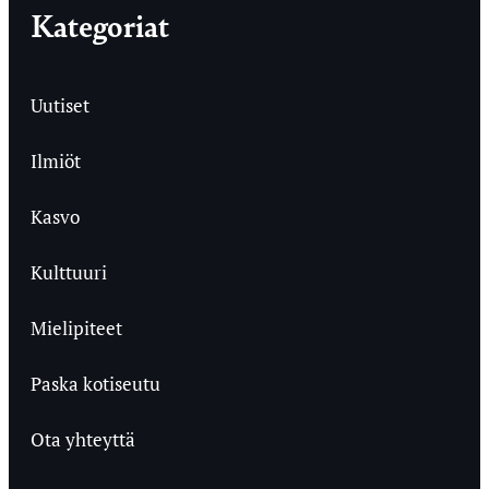
Kategoriat
Uutiset
Ilmiöt
Kasvo
Kulttuuri
Mielipiteet
Paska kotiseutu
Ota yhteyttä