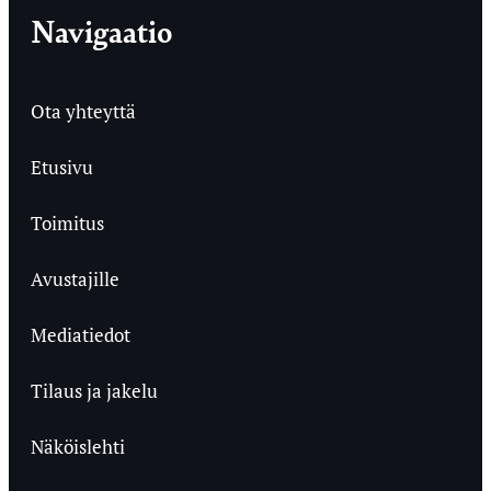
Navigaatio
Ota yhteyttä
Etusivu
Toimitus
Avustajille
Mediatiedot
Tilaus ja jakelu
Näköislehti