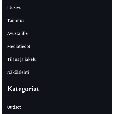
Etusivu
Toimitus
Avustajille
Mediatiedot
Tilaus ja jakelu
Näköislehti
Kategoriat
Uutiset