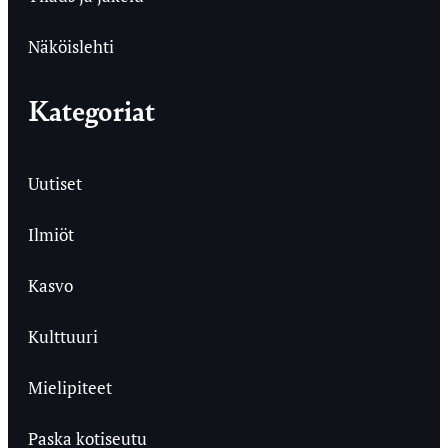
Näköislehti
Kategoriat
Uutiset
Ilmiöt
Kasvo
Kulttuuri
Mielipiteet
Paska kotiseutu