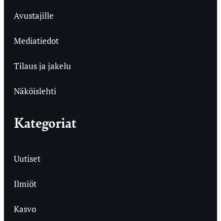
Avustajille
Mediatiedot
Tilaus ja jakelu
Näköislehti
Kategoriat
Uutiset
Ilmiöt
Kasvo