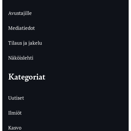
Avustajille
Mediatiedot
Tilaus ja jakelu
Näköislehti
Kategoriat
Uutiset
Ilmiöt
Kasvo