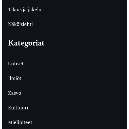
Tilaus ja jakelu
Näköislehti
Kategoriat
Uutiset
Ilmiöt
Kasvo
Kulttuuri
Mielipiteet