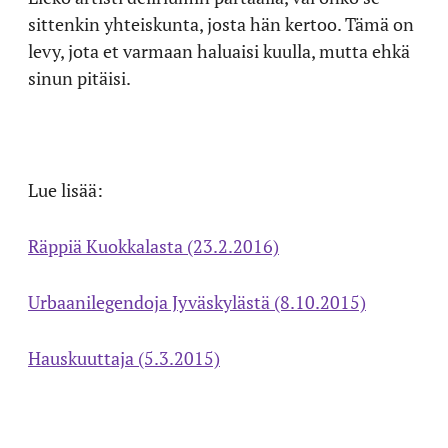
sittenkin yhteiskunta, josta hän kertoo. Tämä on
levy, jota et varmaan haluaisi kuulla, mutta ehkä
sinun pitäisi.
Lue lisää:
Räppiä Kuokkalasta (23.2.2016)
Urbaanilegendoja Jyväskylästä (8.10.2015)
Hauskuuttaja (5.3.2015)