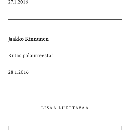
27.1.2016
Jaakko Kinnunen
Kiitos palautteesta!
28.1.2016
LISÄÄ LUETTAVAA