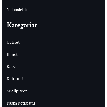
Näköislehti
Kategoriat
Uutiset
Ilmiöt
Kasvo
Kulttuuri
Mielipiteet
Paska kotiseutu