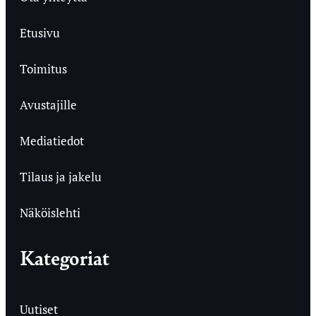
Etusivu
Toimitus
Avustajille
Mediatiedot
Tilaus ja jakelu
Näköislehti
Kategoriat
Uutiset