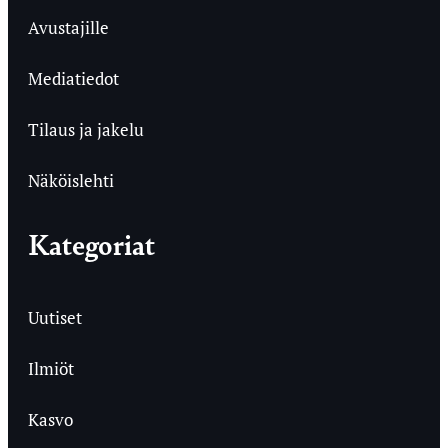
Avustajille
Mediatiedot
Tilaus ja jakelu
Näköislehti
Kategoriat
Uutiset
Ilmiöt
Kasvo