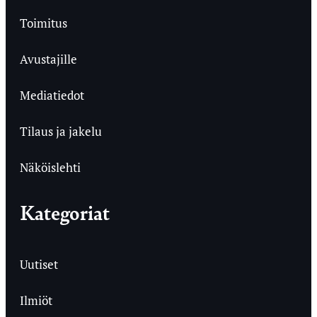
Toimitus
Avustajille
Mediatiedot
Tilaus ja jakelu
Näköislehti
Kategoriat
Uutiset
Ilmiöt