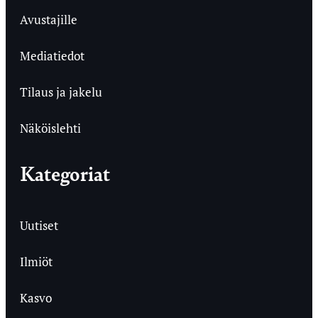
Avustajille
Mediatiedot
Tilaus ja jakelu
Näköislehti
Kategoriat
Uutiset
Ilmiöt
Kasvo