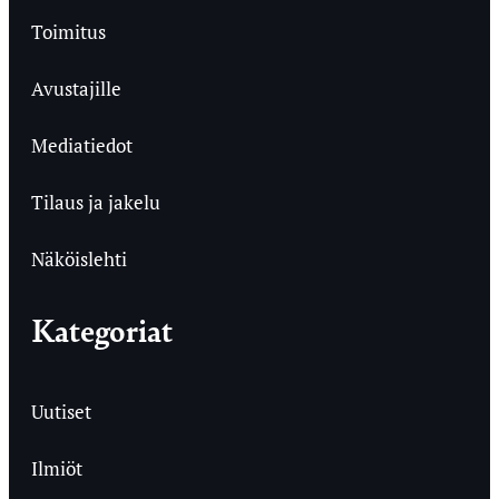
Toimitus
Avustajille
Mediatiedot
Tilaus ja jakelu
Näköislehti
Kategoriat
Uutiset
Ilmiöt