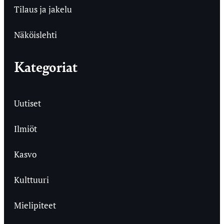
Tilaus ja jakelu
Näköislehti
Kategoriat
Uutiset
Ilmiöt
Kasvo
Kulttuuri
Mielipiteet