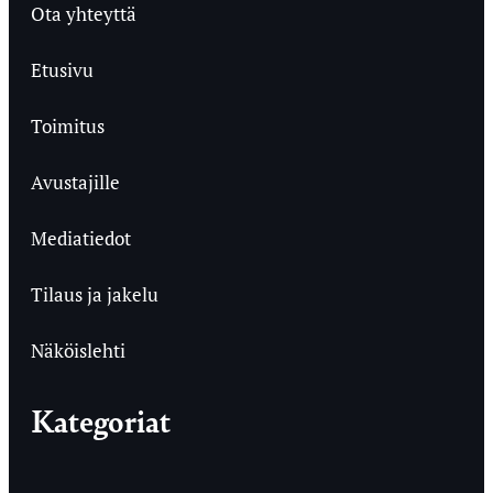
Ota yhteyttä
Etusivu
Toimitus
Avustajille
Mediatiedot
Tilaus ja jakelu
Näköislehti
Kategoriat