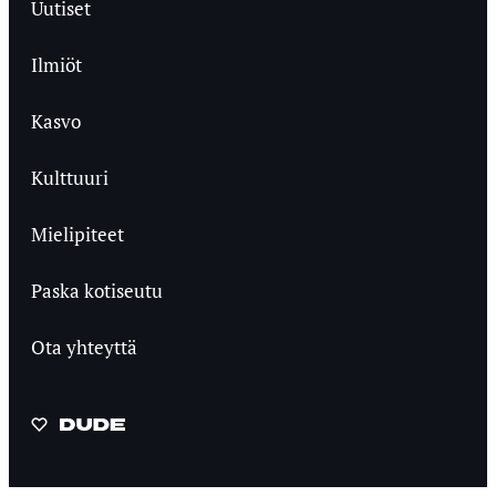
Uutiset
Ilmiöt
Kasvo
Kulttuuri
Mielipiteet
Paska kotiseutu
Ota yhteyttä