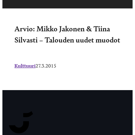
Arvio: Mikko Jakonen & Tiina
Silvasti – Talouden uudet muodot
Kulttuuri
27.3.2015