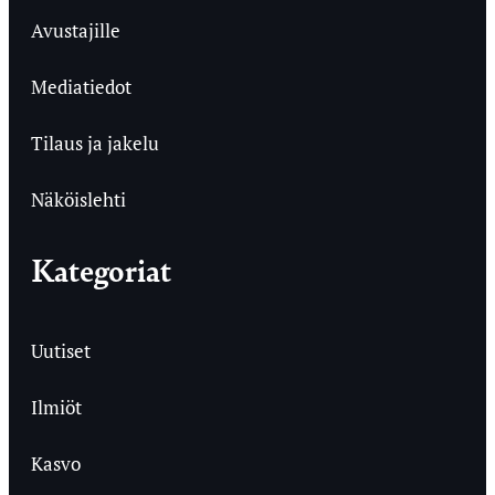
Avustajille
Mediatiedot
Tilaus ja jakelu
Näköislehti
Kategoriat
Uutiset
Ilmiöt
Kasvo