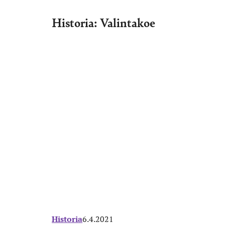
Historia: Valintakoe
Historia
6.4.2021