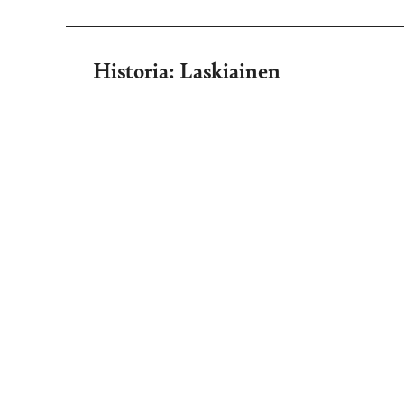
Historia: Laskiainen