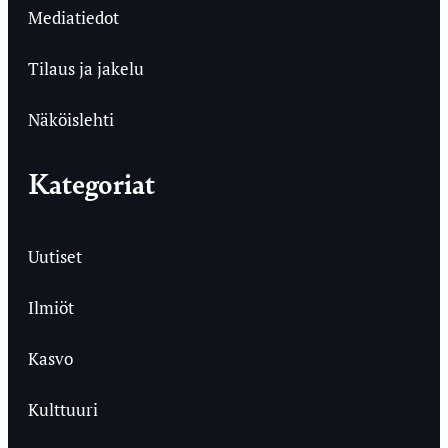
Mediatiedot
Tilaus ja jakelu
Näköislehti
Kategoriat
Uutiset
Ilmiöt
Kasvo
Kulttuuri