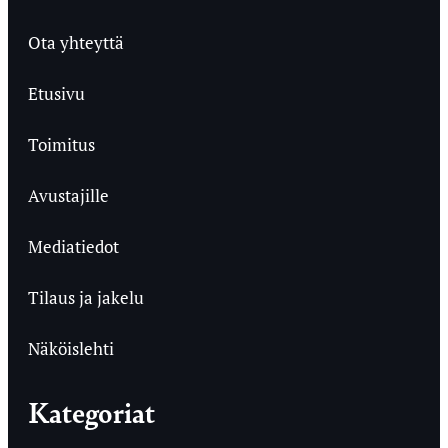
Ota yhteyttä
Etusivu
Toimitus
Avustajille
Mediatiedot
Tilaus ja jakelu
Näköislehti
Kategoriat